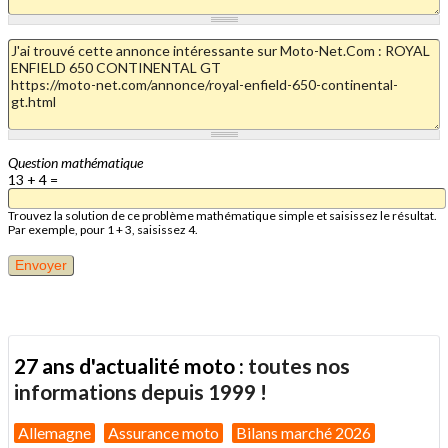
Question mathématique
13 + 4 =
Trouvez la solution de ce problème mathématique simple et saisissez le résultat.
Par exemple, pour 1 + 3, saisissez 4.
27 ans d'actualité moto :
toutes nos
informations depuis 1999 !
Allemagne
Assurance moto
Bilans marché 2026