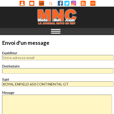
Envoi d'un message
Expéditeur
Destinataire
Sujet
Message