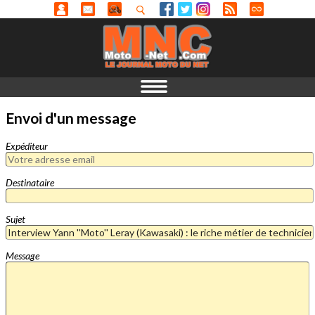
Envoi d'un message
Expéditeur
Destinataire
Sujet
Message