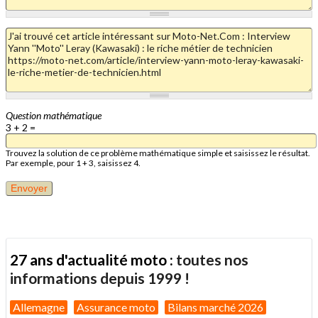
Question mathématique
3 + 2 =
Trouvez la solution de ce problème mathématique simple et saisissez le résultat.
Par exemple, pour 1 + 3, saisissez 4.
27 ans d'actualité moto :
toutes nos
informations depuis 1999 !
Allemagne
Assurance moto
Bilans marché 2026