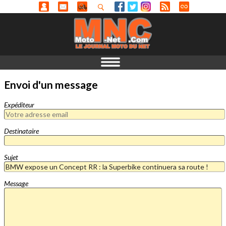
Envoi d'un message
Expéditeur
Destinataire
Sujet
Message