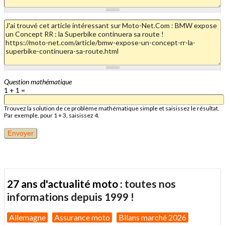
Question mathématique
1 + 1 =
Trouvez la solution de ce problème mathématique simple et saisissez le résultat.
Par exemple, pour 1 + 3, saisissez 4.
27 ans d'actualité moto :
toutes nos
informations depuis 1999 !
Allemagne
Assurance moto
Bilans marché 2026