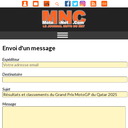
Envoi d'un message
Expéditeur
Destinataire
Sujet
Message