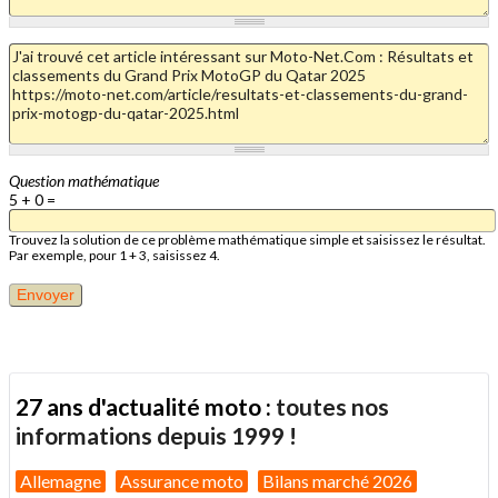
Question mathématique
5 + 0 =
Trouvez la solution de ce problème mathématique simple et saisissez le résultat.
Par exemple, pour 1 + 3, saisissez 4.
27 ans d'actualité moto :
toutes nos
informations depuis 1999 !
Allemagne
Assurance moto
Bilans marché 2026