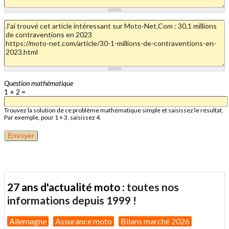
Question mathématique
1 + 2 =
Trouvez la solution de ce problème mathématique simple et saisissez le résultat.
Par exemple, pour 1 + 3, saisissez 4.
27 ans d'actualité moto :
toutes nos
informations depuis 1999 !
Allemagne
Assurance moto
Bilans marché 2026