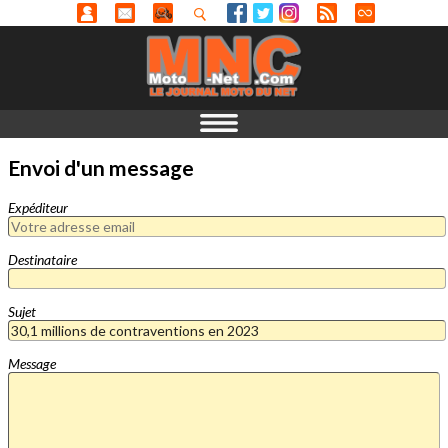
Envoi d'un message
Expéditeur
Destinataire
Sujet
Message