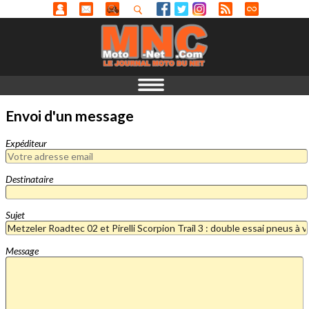
Envoi d'un message
Expéditeur
Destinataire
Sujet
Message