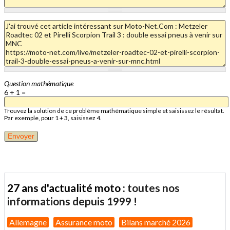
Question mathématique
6 + 1 =
Trouvez la solution de ce problème mathématique simple et saisissez le résultat.
Par exemple, pour 1 + 3, saisissez 4.
27 ans d'actualité moto :
toutes nos
informations depuis 1999 !
Allemagne
Assurance moto
Bilans marché 2026