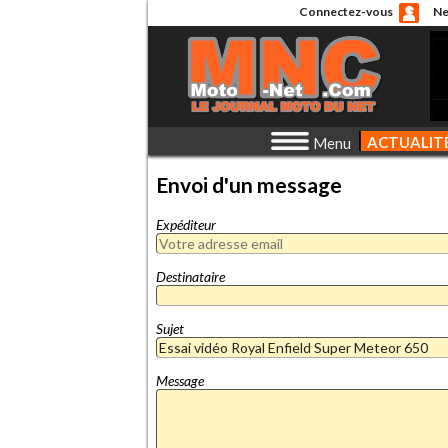
Connectez-vous
Ne
ACTUALIT
Menu
Envoi d'un message
Expéditeur
Destinataire
Sujet
Message