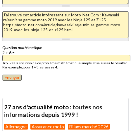
Question mathématique
2 + 6 =
Trouvez la solution de ce problème mathématique simple et saisissez le résultat.
Par exemple, pour 1 + 3, saisissez 4.
27 ans d'actualité moto :
toutes nos
informations depuis 1999 !
Allemagne
Assurance moto
Bilans marché 2026