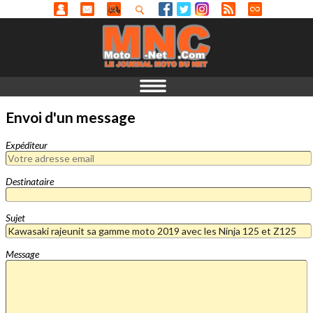
Envoi d'un message
Expéditeur
Destinataire
Sujet
Message