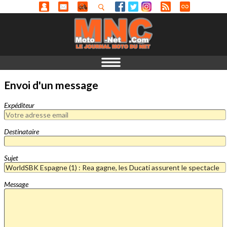
Envoi d'un message
Expéditeur
Destinataire
Sujet
Message