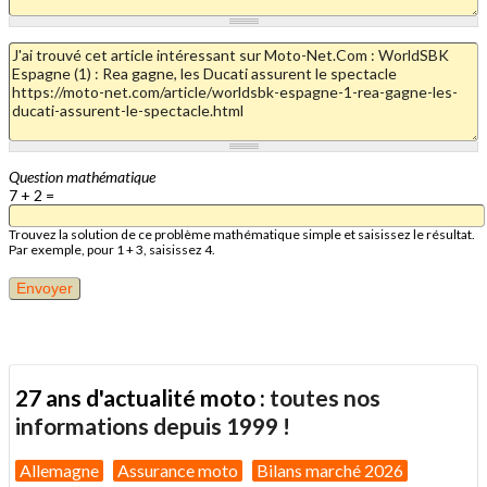
Question mathématique
7 + 2 =
Trouvez la solution de ce problème mathématique simple et saisissez le résultat.
Par exemple, pour 1 + 3, saisissez 4.
27 ans d'actualité moto :
toutes nos
informations depuis 1999 !
Allemagne
Assurance moto
Bilans marché 2026