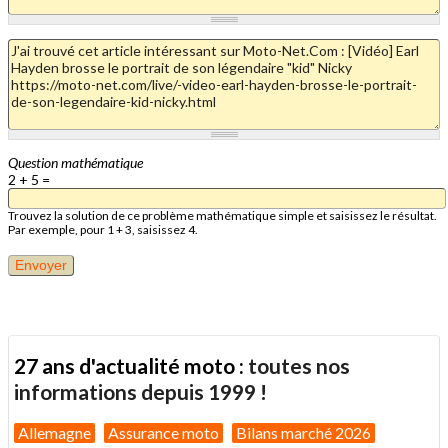
Question mathématique
2 + 5 =
Trouvez la solution de ce problème mathématique simple et saisissez le résultat.
Par exemple, pour 1 + 3, saisissez 4.
27 ans d'actualité moto :
toutes nos
informations depuis 1999 !
Allemagne
Assurance moto
Bilans marché 2026