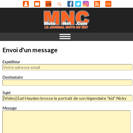
Envoi d'un message
Expéditeur
Destinataire
Sujet
Message