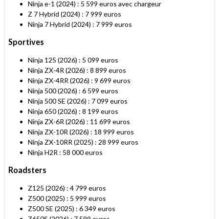
Ninja e-1 (2024) : 5 599 euros avec chargeur
Z 7 Hybrid (2024) : 7 999 euros
Ninja 7 Hybrid (2024) : 7 999 euros
Sportives
Ninja 125 (2026) : 5 099 euros
Ninja ZX-4R (2026) : 8 899 euros
Ninja ZX-4RR (2026) : 9 699 euros
Ninja 500 (2026) : 6 599 euros
Ninja 500 SE (2026) : 7 099 euros
Ninja 650 (2026) : 8 199 euros
Ninja ZX-6R (2026) : 11 699 euros
Ninja ZX-10R (2026) : 18 999 euros
Ninja ZX-10RR (2025) : 28 999 euros
Ninja H2R : 58 000 euros
Roadsters
Z125 (2026) : 4 799 euros
Z500 (2025) : 5 999 euros
Z500 SE (2025) : 6 349 euros
Z650S (2026) : 7 599 euros