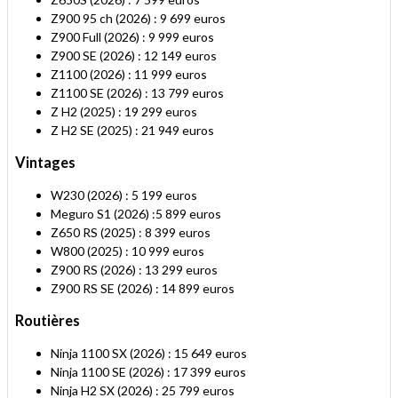
Z900 95 ch (2026) : 9 699 euros
Z900 Full (2026) : 9 999 euros
Z900 SE (2026) : 12 149 euros
Z1100 (2026) : 11 999 euros
Z1100 SE (2026) : 13 799 euros
Z H2 (2025) : 19 299 euros
Z H2 SE (2025) : 21 949 euros
Vintages
W230 (2026) : 5 199 euros
Meguro S1 (2026) :5 899 euros
Z650 RS (2025) : 8 399 euros
W800 (2025) : 10 999 euros
Z900 RS (2026) : 13 299 euros
Z900 RS SE (2026) : 14 899 euros
Routières
Ninja 1100 SX (2026) : 15 649 euros
Ninja 1100 SE (2026) : 17 399 euros
Ninja H2 SX (2026) : 25 799 euros