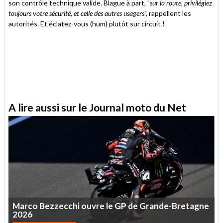
son contrôle technique valide. Blague à part, "
sur la route, privilégiez
toujours votre sécurité, et celle des autres usagers
", rappellent les
autorités. Et éclatez-vous (hum) plutôt sur circuit !
A lire aussi sur le Journal moto du Net
Marco
Bezzecchi
ouvre
le
GP
de
Grande-Bretagne
2026