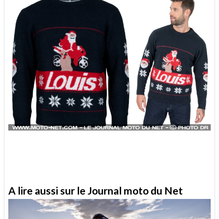
A lire aussi sur le Journal moto du Net