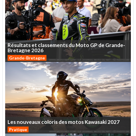
Résultats
et
classements
du
Moto
GP
de
Grande-
Bretagne
2026
Grande-Bretagne
Les
nouveaux
coloris
des
motos
Kawasaki
2027
Pratique