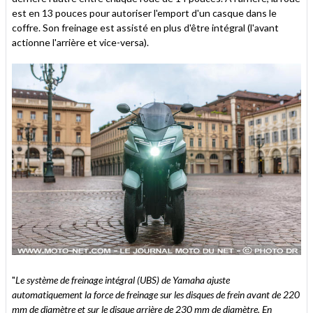
est en 13 pouces pour autoriser l'emport d'un casque dans le
coffre. Son freinage est assisté en plus d'être intégral (l'avant
actionne l'arrière et vice-versa).
"
Le système de freinage intégral (UBS) de Yamaha ajuste
automatiquement la force de freinage sur les disques de frein avant de 220
mm de diamètre et sur le disque arrière de 230 mm de diamètre. En