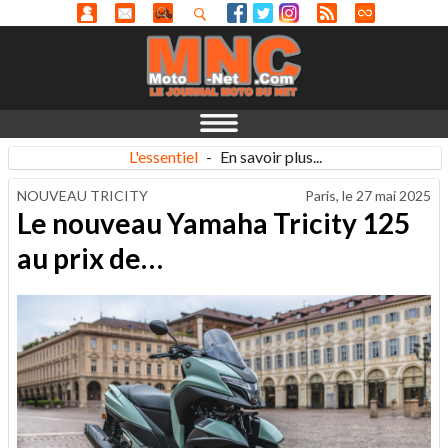
L'essentiel
-
En savoir plus...
NOUVEAU TRICITY
Paris, le
27 mai 2025
Le nouveau Yamaha Tricity 125
au prix de…