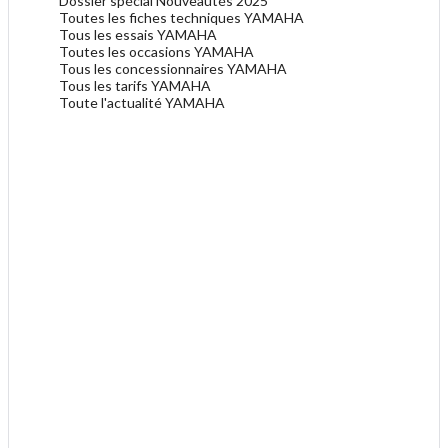
Dossier spécial Nouveautés 2025
Toutes les fiches techniques YAMAHA
Tous les essais YAMAHA
Toutes les occasions YAMAHA
Tous les concessionnaires YAMAHA
Tous les tarifs YAMAHA
Toute l'actualité YAMAHA
.