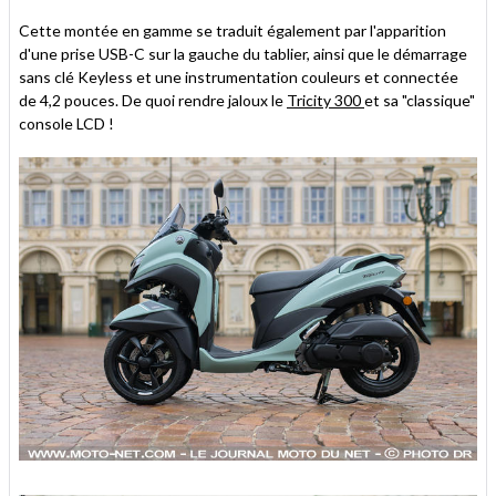
Cette montée en gamme se traduit également par l'apparition
d'une prise USB-C sur la gauche du tablier, ainsi que le démarrage
sans clé Keyless et une instrumentation couleurs et connectée
de 4,2 pouces. De quoi rendre jaloux le
Tricity 300
et sa "classique"
console LCD !