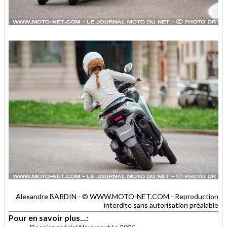
Alexandre BARDIN - © WWW.MOTO-NET.COM - Reproduction
interdite sans autorisation préalable
Pour en savoir plus...: