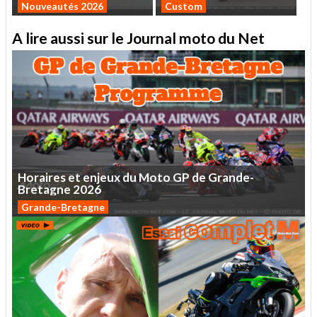
Nouveautés 2026
Custom
A lire aussi sur le Journal moto du Net
Horaires
et
enjeux
du
Moto
GP
de
Grande-
Bretagne
2026
Grande-Bretagne