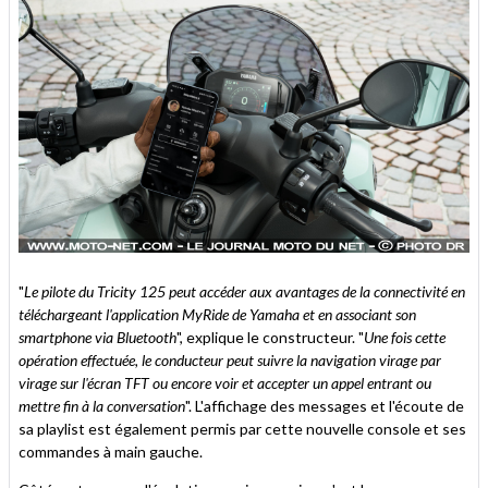
"
Le pilote du Tricity 125 peut accéder aux avantages de la connectivité en
téléchargeant l'application MyRide de Yamaha et en associant son
smartphone via Bluetooth
", explique le constructeur. "
Une fois cette
opération effectuée, le conducteur peut suivre la navigation virage par
virage sur l'écran TFT ou encore voir et accepter un appel entrant ou
mettre fin à la conversation
". L'affichage des messages et l'écoute de
sa playlist est également permis par cette nouvelle console et ses
commandes à main gauche.