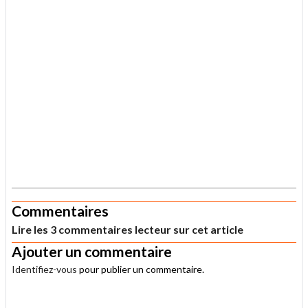
.
Commentaires
Lire les 3 commentaires lecteur sur cet article
Ajouter un commentaire
Identifiez-vous
pour publier un commentaire.
.