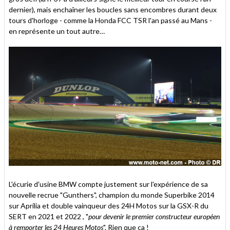
dernier), mais enchaîner les boucles sans encombres durant deux
tours d'horloge - comme la Honda FCC TSR l'an passé au Mans -
en représente un tout autre…
L'écurie d'usine BMW compte justement sur l'expérience de sa
nouvelle recrue "Gunthers", champion du monde Superbike 2014
sur Aprilia et double vainqueur des 24H Motos sur la GSX-R du
SERT en 2021 et 2022 , "
pour devenir le premier constructeur européen
à remporter les 24 Heures Motos
". Rien que ça !