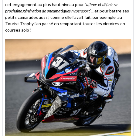
cet engagement au plus haut niveau pour "
affiner et définir sa
prochaine génération de pneumatiques hypersport
"... et pour battre ses
petits camarades aussi, comme elle l'avait fait, par exemple, au
Tourist Trophy l'an passé en remportant toutes les victoires en
courses solo !