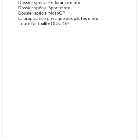
Dossier spécial Endurance moto
Dossier spécial Sport moto
Dossier spécial MotoGP
La préparation physique des pilotes moto
Toute l'actualité DUNLOP
.