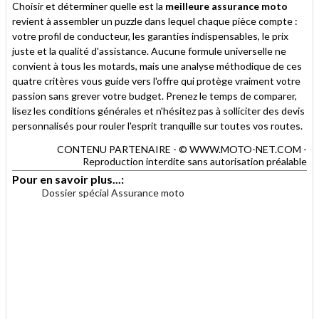
Choisir et déterminer quelle est la
meilleure assurance moto
revient à assembler un puzzle dans lequel chaque pièce compte :
votre profil de conducteur, les garanties indispensables, le prix
juste et la qualité d'assistance. Aucune formule universelle ne
convient à tous les motards, mais une analyse méthodique de ces
quatre critères vous guide vers l'offre qui protège vraiment votre
passion sans grever votre budget. Prenez le temps de comparer,
lisez les conditions générales et n'hésitez pas à solliciter des devis
personnalisés pour rouler l'esprit tranquille sur toutes vos routes.
CONTENU PARTENAIRE - © WWW.MOTO-NET.COM -
Reproduction interdite sans autorisation préalable
Pour en savoir plus...:
Dossier spécial Assurance moto
.