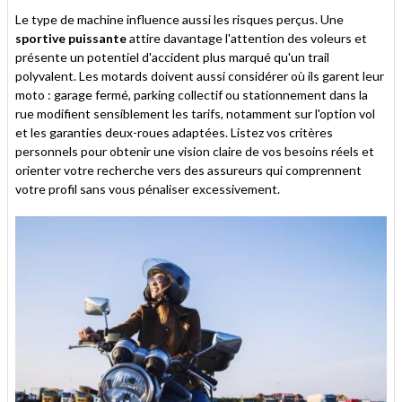
Le type de machine influence aussi les risques perçus. Une
sportive puissante
attire davantage l'attention des voleurs et
présente un potentiel d'accident plus marqué qu'un trail
polyvalent. Les motards doivent aussi considérer où ils garent leur
moto : garage fermé, parking collectif ou stationnement dans la
rue modifient sensiblement les tarifs, notamment sur l'option vol
et les garanties deux-roues adaptées. Listez vos critères
personnels pour obtenir une vision claire de vos besoins réels et
orienter votre recherche vers des assureurs qui comprennent
votre profil sans vous pénaliser excessivement.