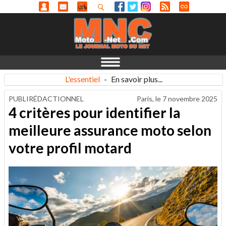
L'essentiel
-
En savoir plus...
PUBLIRÉDACTIONNEL
Paris, le
7 novembre 2025
4 critères pour identifier la
meilleure assurance moto selon
votre profil motard