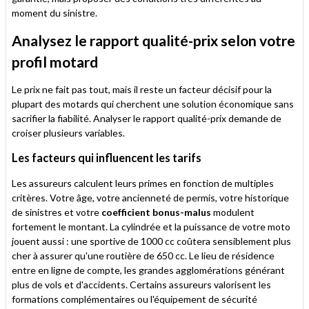
moment du sinistre.
Analysez le rapport qualité-prix selon votre
profil motard
Le prix ne fait pas tout, mais il reste un facteur décisif pour la
plupart des motards qui cherchent une solution économique sans
sacrifier la fiabilité. Analyser le rapport qualité-prix demande de
croiser plusieurs variables.
Les facteurs qui influencent les tarifs
Les assureurs calculent leurs primes en fonction de multiples
critères. Votre âge, votre ancienneté de permis, votre historique
de sinistres et votre
coefficient bonus-malus
modulent
fortement le montant. La cylindrée et la puissance de votre moto
jouent aussi : une sportive de 1000 cc coûtera sensiblement plus
cher à assurer qu'une routière de 650 cc. Le lieu de résidence
entre en ligne de compte, les grandes agglomérations générant
plus de vols et d'accidents. Certains assureurs valorisent les
formations complémentaires ou l'équipement de sécurité