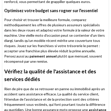
renforcé, vous permettant de grappiller quelques euros.
Optimisez votre budget sans rogner sur l'essentiel
Pour choisir et trouver la meilleure formule, comparez
méthodiquement les offres de plusieurs assureurs spécialisés
dans les deux-roues et adaptez votre formule à la valeur de votre
machine. Une vieille moto d'occasion peut se contenter d'un tiers
élargi, tandis qu'un modèle récent mérite une couverture tous
risques. Jouez sur les franchises si votre trésorerie le permet :
accepter une franchise plus élevée réduit la prime annuelle.
Pensez aussi au
paiement annuel
plutôt que mensuel, souvent
récompensé par une remise.
Vérifiez la qualité de l'assistance et des
services dédiés
Rien de pire que de se retrouver en panne ou immobilisé après un
accident sans assistance efficace. La qualité du service client,
l'étendue de l'assistance et de la protection sont des critères
fréquemment sous-estimés, qui font pourtant toute la différence
au quotidien. Une bonne assurance moto propose une
assistance