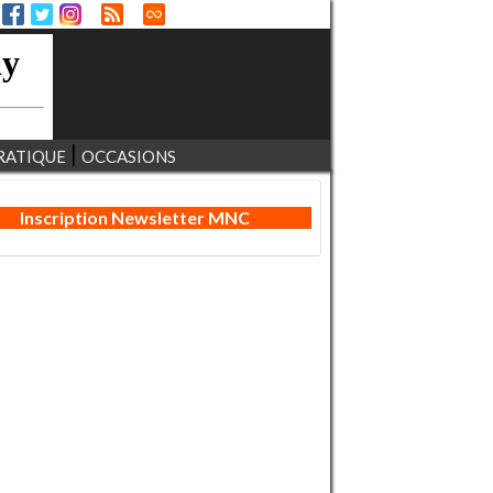
RATIQUE
OCCASIONS
Inscription Newsletter MNC