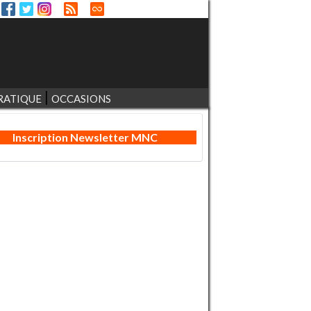
RATIQUE
OCCASIONS
Inscription Newsletter MNC