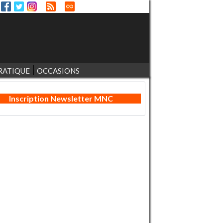
RATIQUE
OCCASIONS
Inscription Newsletter MNC