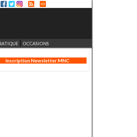
RATIQUE
OCCASIONS
Inscription Newsletter MNC