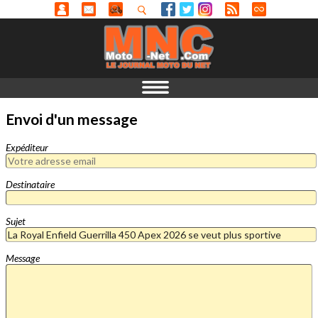
Envoi d'un message
Expéditeur
Destinataire
Sujet
Message