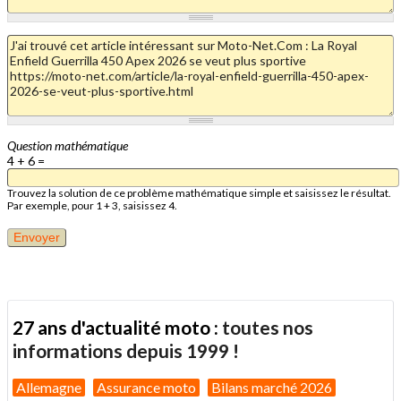
Question mathématique
4 + 6 =
Trouvez la solution de ce problème mathématique simple et saisissez le résultat.
Par exemple, pour 1 + 3, saisissez 4.
27 ans d'actualité moto :
toutes nos
informations depuis 1999 !
Allemagne
Assurance moto
Bilans marché 2026