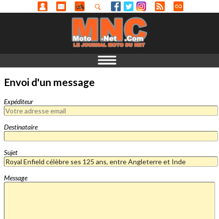
Envoi d'un message
Expéditeur
Destinataire
Sujet
Message