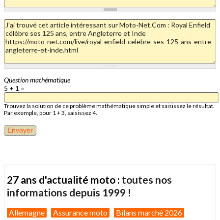
Question mathématique
5 + 1 =
Trouvez la solution de ce problème mathématique simple et saisissez le résultat.
Par exemple, pour 1 + 3, saisissez 4.
27 ans d'actualité moto :
toutes nos
informations depuis 1999 !
Allemagne
Assurance moto
Bilans marché 2026