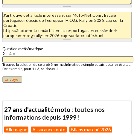
Question mathématique
2 + 4 =
Trouvez la solution de ce problème mathématique simple et saisissez le résultat.
Par exemple, pour 1 + 3, saisissez 4.
27 ans d'actualité moto :
toutes nos
informations depuis 1999 !
Allemagne
Assurance moto
Bilans marché 2026