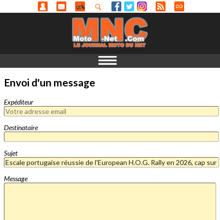
Envoi d'un message
Expéditeur
Destinataire
Sujet
Message