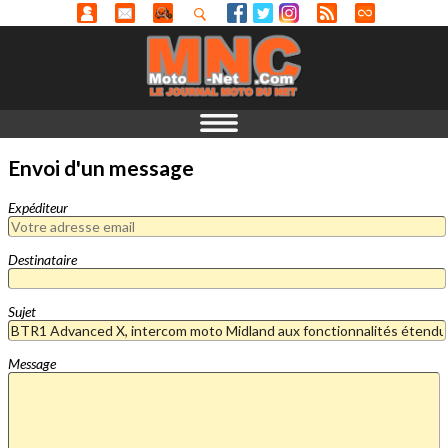
Envoi d'un message
Expéditeur
Destinataire
Sujet
Message