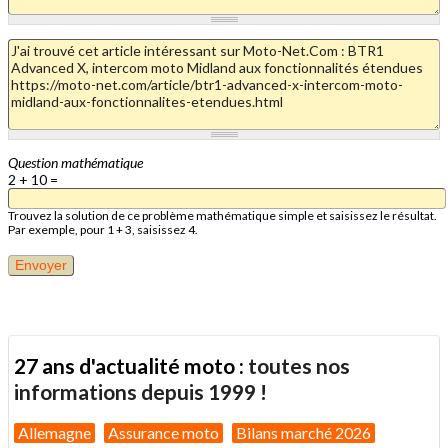
Question mathématique
2 + 10 =
Trouvez la solution de ce problème mathématique simple et saisissez le résultat.
Par exemple, pour 1 + 3, saisissez 4.
27 ans d'actualité moto :
toutes nos
informations depuis 1999 !
Allemagne
Assurance moto
Bilans marché 2026