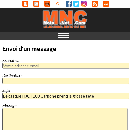
Envoi d'un message
Expéditeur
Destinataire
Sujet
Message