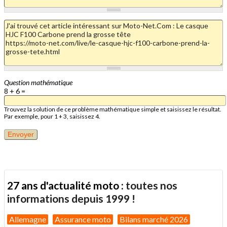
Question mathématique
8 + 6 =
Trouvez la solution de ce problème mathématique simple et saisissez le résultat.
Par exemple, pour 1 + 3, saisissez 4.
27 ans d'actualité moto :
toutes nos
informations depuis 1999 !
Allemagne
Assurance moto
Bilans marché 2026