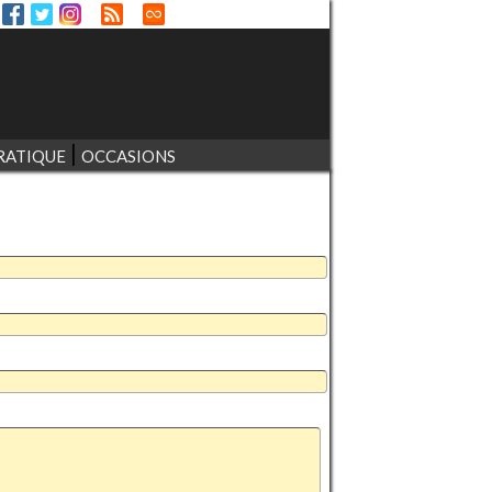
RATIQUE
OCCASIONS