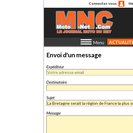
Connectez-vous
Ne
ACTUALIT
Menu
Envoi d'un message
Expéditeur
Destinataire
Sujet
Message