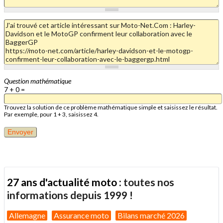
Question mathématique
7 + 0 =
Trouvez la solution de ce problème mathématique simple et saisissez le résultat.
Par exemple, pour 1 + 3, saisissez 4.
27 ans d'actualité moto :
toutes nos
informations depuis 1999 !
Allemagne
Assurance moto
Bilans marché 2026