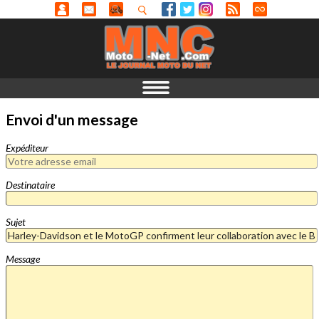
Envoi d'un message
Expéditeur
Destinataire
Sujet
Message