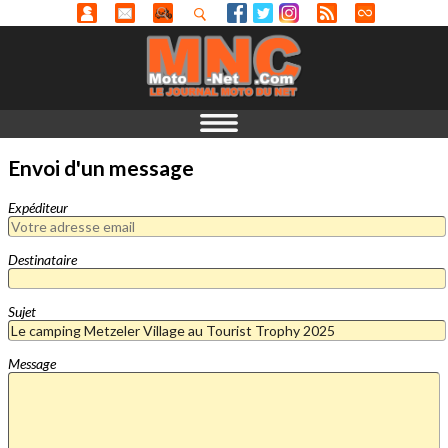
Envoi d'un message
Expéditeur
Destinataire
Sujet
Message