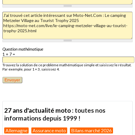
Question mathématique
1 + 7 =
Trouvez la solution de ce problème mathématique simple et saisissez le résultat.
Par exemple, pour 1 + 3, saisissez 4.
27 ans d'actualité moto :
toutes nos
informations depuis 1999 !
Allemagne
Assurance moto
Bilans marché 2026