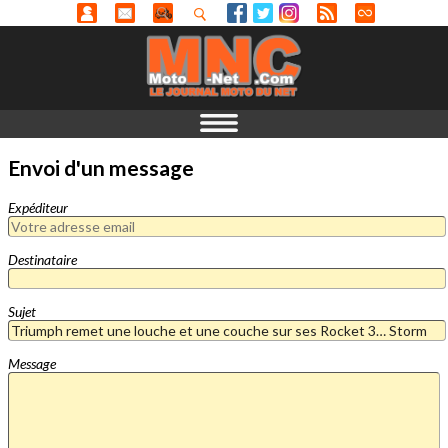
Envoi d'un message
Expéditeur
Destinataire
Sujet
Message