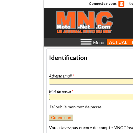
Connectez-vous
Ne
ACTUALIT
Menu
Identification
Adresse email
*
Mot de passe
*
J'ai oublié mon mot de passe
Vous n'avez pas encore de compte MNC ?
ins