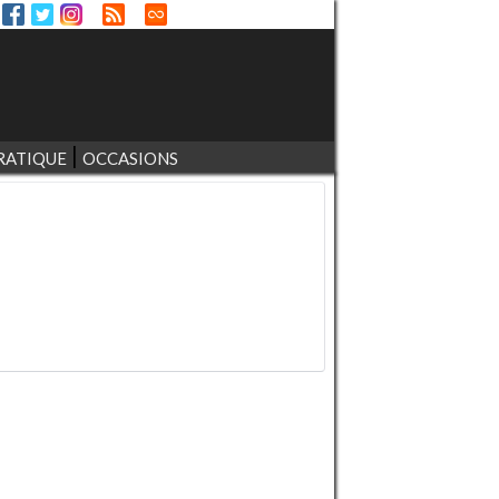
RATIQUE
OCCASIONS