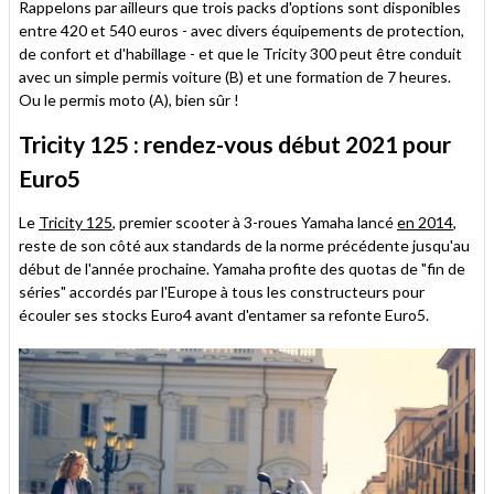
Rappelons par ailleurs que trois packs d'options sont disponibles
entre 420 et 540 euros - avec divers équipements de protection,
de confort et d'habillage - et que le Tricity 300 peut être conduit
avec un simple permis voiture (B) et une formation de 7 heures.
Ou le permis moto (A), bien sûr !
Tricity 125 : rendez-vous début 2021 pour
Euro5
Le
Tricity 125
, premier scooter à 3-roues Yamaha lancé
en 2014
,
reste de son côté aux standards de la norme précédente jusqu'au
début de l'année prochaine. Yamaha profite des quotas de "fin de
séries" accordés par l'Europe à tous les constructeurs pour
écouler ses stocks Euro4 avant d'entamer sa refonte Euro5.