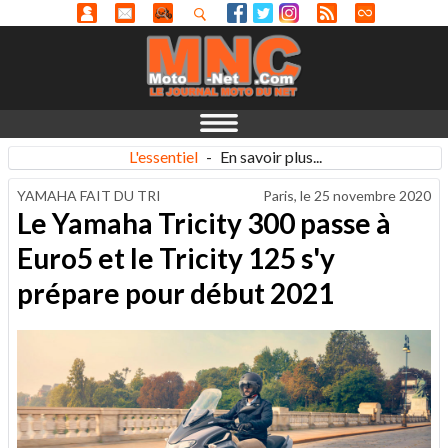
L'essentiel
-
En savoir plus...
YAMAHA FAIT DU TRI
Paris, le
25 novembre 2020
Le Yamaha Tricity 300 passe à
Euro5 et le Tricity 125 s'y
prépare pour début 2021