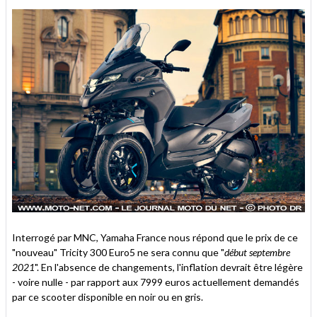
Interrogé par MNC, Yamaha France nous répond que le prix de ce
"nouveau" Tricity 300 Euro5 ne sera connu que "
début septembre
2021
". En l'absence de changements, l'inflation devrait être légère
- voire nulle - par rapport aux 7999 euros actuellement demandés
par ce scooter disponible en noir ou en gris.