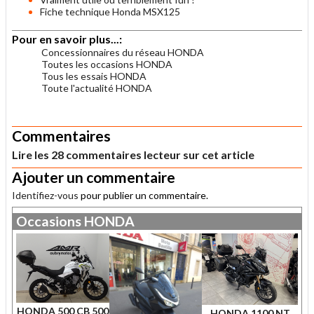
Fiche technique Honda MSX125
Pour en savoir plus...:
Concessionnaires du réseau HONDA
Toutes les occasions HONDA
Tous les essais HONDA
Toute l'actualité HONDA
.
Commentaires
Lire les 28 commentaires lecteur sur cet article
Ajouter un commentaire
Identifiez-vous
pour publier un commentaire.
Occasions
HONDA
HONDA 500 CB 500
HONDA 1100 NT