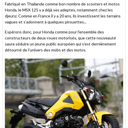
Fabriqué en Thaïlande comme bon nombre de scooters et motos
Honda, le MSX 125 y a déjà ses adeptes, notamment chez les
djeunz. Comme en France il y a 20 ans, ils investissent les terrains
vagues et s'adonnent à quelques pirouettes...
Espérons donc, pour Honda comme pour l'ensemble des
constructeurs de deux-roues motorisés, que cette nouveauté
saura séduire un jeune public européen qui s'est dernièrement
détourné de l'univers des mobs et des motos.