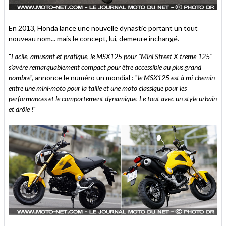
En 2013, Honda lance une nouvelle dynastie portant un tout
nouveau nom... mais le concept, lui, demeure inchangé.
"
Facile, amusant et pratique, le MSX125 pour "Mini Street X-treme 125"
s’avère remarquablement compact pour être accessible au plus grand
nombre
", annonce le numéro un mondial : "
le MSX125 est à mi-chemin
entre une mini-moto pour la taille et une moto classique pour les
performances et le comportement dynamique. Le tout avec un style urbain
et drôle !
"