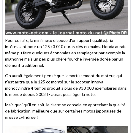
Pour ce faire, la mini moto dispose d'un rapport qualité/prix
intéressant pour un 125 : 3 040 euros clés en mains. Honda aurait
même pu faire quelques économies en remplaçant par exemple la
mignonne mais un peu plus chère fourche inversée dorée par un
élément traditionnel.
On aurait également pensé que l'amortissement du moteur, qui
n'est autre que le 125 cc monté sur le scooter Innova -
monocylindre 4 temps produit à plus de 930 000 exemplaires dans
le monde depuis 2003 ! - aurait pu alléger la note.
Mais quoi qu'il en soit, le client se console en appréciant la qualité
de fabrication, meilleure que sur certaines motos japonaises de
grosse cylindrée !