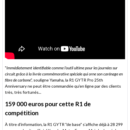
"
Immédiatement identifiable comme l'outil ultime pour les journées sur
circuit grâce à la livrée commémorative spéciale qui orne son carénage en
fibre de carbone
", souligne Yamaha, la R1 GYTR Pro 25th
Anniversary ne peut être commandée qu'en ligne par des clients
très, très fortunés...
159 000 euros pour cette R1 de
compétition
À titre d’information, la R1 GYTR "de base" s’affiche déjà à 28 299