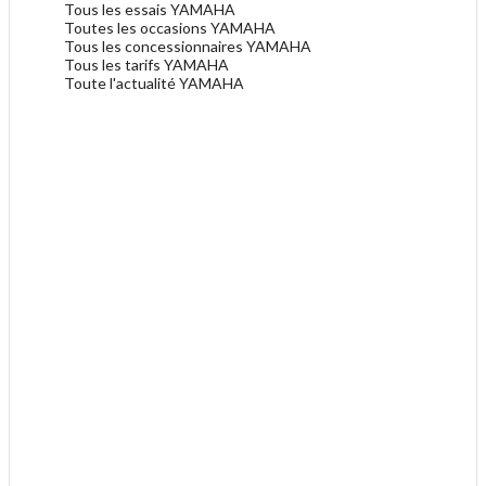
Tous les essais YAMAHA
Toutes les occasions YAMAHA
Tous les concessionnaires YAMAHA
Tous les tarifs YAMAHA
Toute l'actualité YAMAHA
.