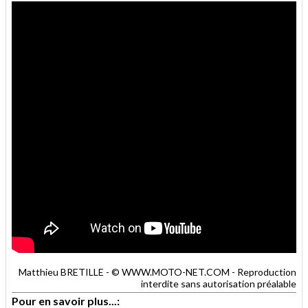
Matthieu BRETILLE - © WWW.MOTO-NET.COM - Reproduction
interdite sans autorisation préalable
Pour en savoir plus...: