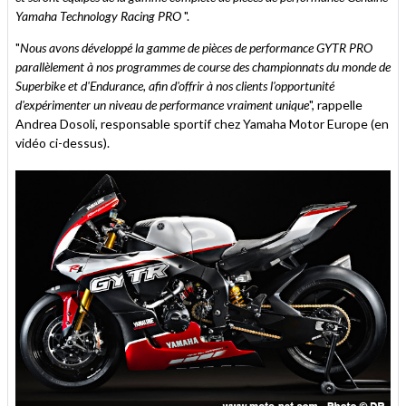
Yamaha Technology Racing PRO
".
"
Nous avons développé la gamme de pièces de performance GYTR PRO
parallèlement à nos programmes de course des championnats du monde de
Superbike et d'Endurance, afin d'offrir à nos clients l'opportunité
d'expérimenter un niveau de performance vraiment unique
", rappelle
Andrea Dosoli, responsable sportif chez Yamaha Motor Europe (en
vidéo ci-dessus).