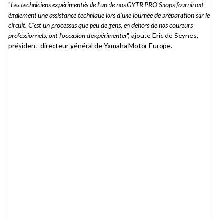
"
Les techniciens expérimentés de l'un de nos GYTR PRO Shops fourniront
également une assistance technique lors d'une journée de préparation sur le
circuit. C'est un processus que peu de gens, en dehors de nos coureurs
professionnels, ont l'occasion d'expérimenter
", ajoute Eric de Seynes,
président-directeur général de Yamaha Motor Europe.