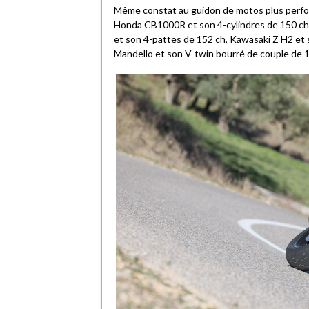
Même constat au guidon de motos plus perfo
Honda CB1000R et son 4-cylindres de 150 ch
et son 4-pattes de 152 ch, Kawasaki Z H2 e
Mandello et son V-twin bourré de couple de 11