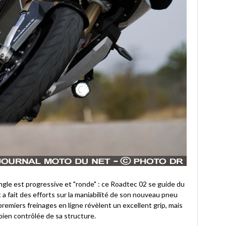
ngle est progressive et "ronde" : ce Roadtec 02 se guide du
 a fait des efforts sur la maniabilité de son nouveau pneu
remiers freinages en ligne révèlent un excellent grip, mais
bien contrôlée de sa structure.