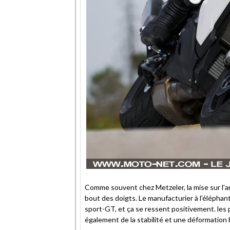
Comme souvent chez Metzeler, la mise sur l'a
bout des doigts. Le manufacturier à l'éléphant
sport-GT, et ça se ressent positivement. les p
également de la stabilité et une déformation 