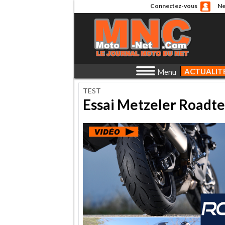
Connectez-vous
Ne
ACTUALIT
Menu
TEST
Essai Metzeler Roadte