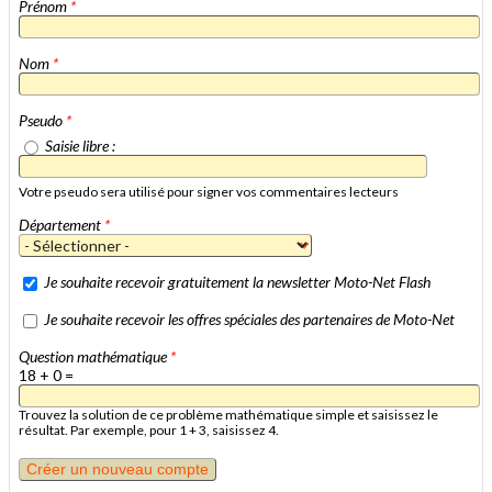
Prénom
*
Nom
*
Pseudo
*
Saisie libre :
Votre pseudo sera utilisé pour signer vos commentaires lecteurs
Département
*
Je souhaite recevoir gratuitement la newsletter Moto-Net Flash
Je souhaite recevoir les offres spéciales des partenaires de Moto-Net
Question mathématique
*
18 + 0 =
Trouvez la solution de ce problème mathématique simple et saisissez le
résultat. Par exemple, pour 1 + 3, saisissez 4.