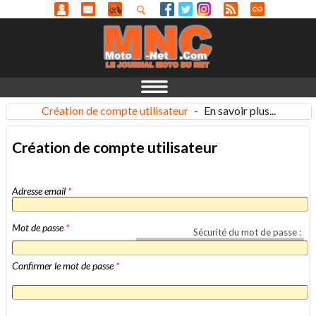
Création de compte utilisateur
-
En savoir plus...
Création de compte utilisateur
Adresse email
*
Mot de passe
*
Sécurité du mot de passe :
Confirmer le mot de passe
*