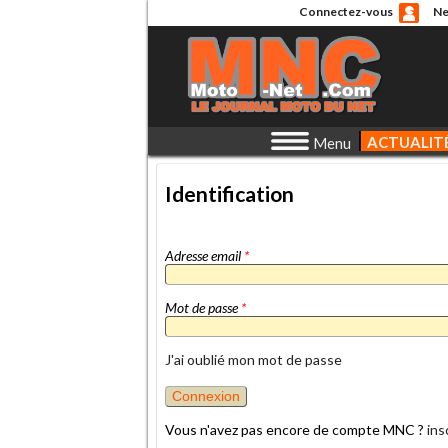
Connectez-vous
Ne
ACTUALIT
Menu
Identification
Adresse email
*
Mot de passe
*
J'ai oublié mon mot de passe
Vous n'avez pas encore de compte MNC ?
ins