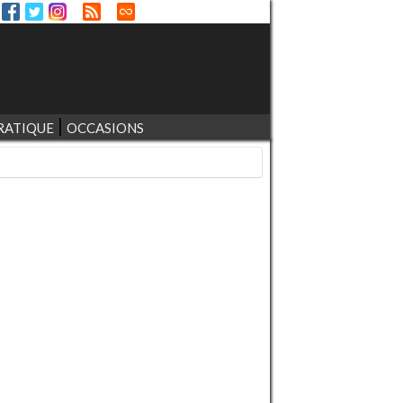
RATIQUE
OCCASIONS