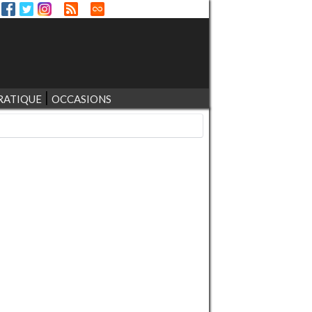
RATIQUE
OCCASIONS