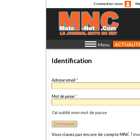
Connectez-vous
Ne
ACTUALIT
Menu
Identification
Adresse email
*
Mot de passe
*
J'ai oublié mon mot de passe
Vous n'avez pas encore de compte MNC ?
ins