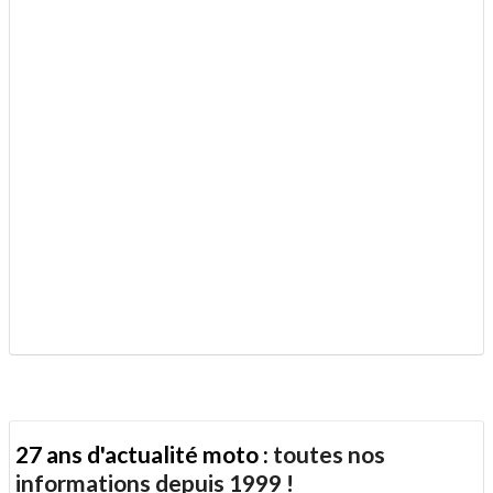
27 ans d'actualité moto :
toutes nos
informations depuis 1999 !