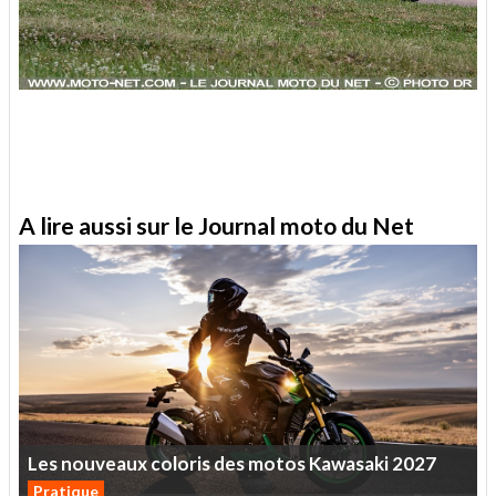
A lire aussi sur le Journal moto du Net
Les
nouveaux
coloris
des
motos
Kawasaki
2027
Pratique