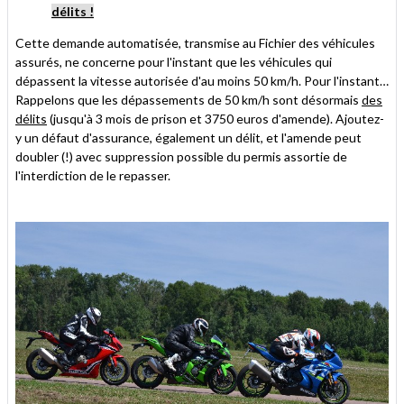
délits !
Cette demande automatisée, transmise au Fichier des véhicules
assurés, ne concerne pour l'instant que les véhicules qui
dépassent la vitesse autorisée d'au moins 50 km/h. Pour l'instant…
Rappelons que les dépassements de 50 km/h sont désormais
des
délits
(jusqu'à 3 mois de prison et 3750 euros d'amende). Ajoutez-
y un défaut d'assurance, également un délit, et l'amende peut
doubler (!) avec suppression possible du permis assortie de
l'interdiction de le repasser.