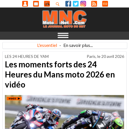
L'essentiel
-
En savoir plus...
LES 24 HEURES DE YAM
Paris, le
20 avril 2026
Les moments forts des 24
Heures du Mans moto 2026 en
vidéo