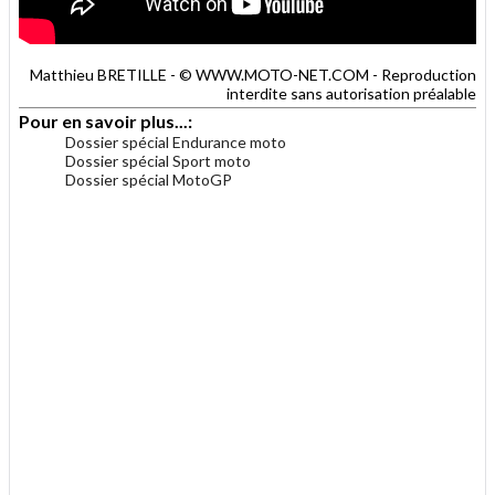
Matthieu BRETILLE - © WWW.MOTO-NET.COM - Reproduction
interdite sans autorisation préalable
Pour en savoir plus...:
Dossier spécial Endurance moto
Dossier spécial Sport moto
Dossier spécial MotoGP
.