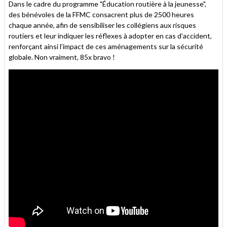
Dans le cadre du programme "Éducation routière à la jeunesse",
des bénévoles de la FFMC consacrent plus de 2500 heures
chaque année, afin de sensibiliser les collégiens aux risques
routiers et leur indiquer les réflexes à adopter en cas d’accident,
renforçant ainsi l’impact de ces aménagements sur la sécurité
globale. Non vraiment, 85x bravo !