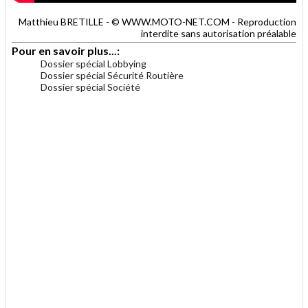
Matthieu BRETILLE - © WWW.MOTO-NET.COM - Reproduction
interdite sans autorisation préalable
Pour en savoir plus...:
Dossier spécial Lobbying
Dossier spécial Sécurité Routière
Dossier spécial Société
.