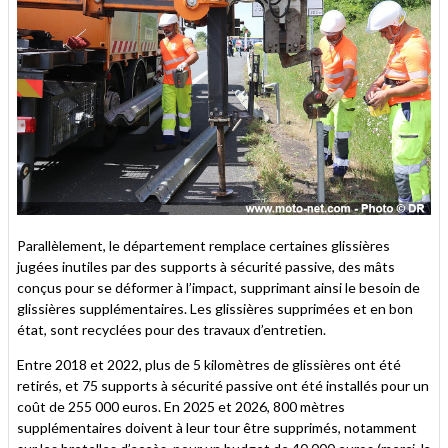
Parallèlement, le département remplace certaines glissières
jugées inutiles par des supports à sécurité passive, des mâts
conçus pour se déformer à l’impact, supprimant ainsi le besoin de
glissières supplémentaires. Les glissières supprimées et en bon
état, sont recyclées pour des travaux d’entretien.
Entre 2018 et 2022, plus de 5 kilomètres de glissières ont été
retirés, et 75 supports à sécurité passive ont été installés pour un
coût de 255 000 euros. En 2025 et 2026, 800 mètres
supplémentaires doivent à leur tour être supprimés, notamment