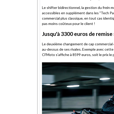
Le shifter bidirectionnel, la gestion du frein 
accessibles en supplément dans les "Tech Pac
commercial plus classique, en tout cas identiq
pas moins coûteux pour le client !
Jusqu'à 3300 euros de remise
Le deuxième changement de cap commercial d
au-dessus de ses rivales. Exemple avec cette
CFMoto s'affiche à 8599 euros, soit le prix l