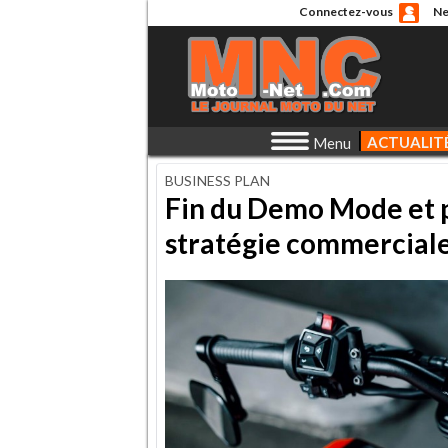
Connectez-vous
Ne
ACTUALIT
Menu
BUSINESS PLAN
Fin du Demo Mode et p
stratégie commercial