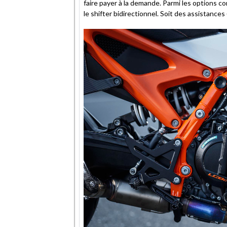
faire payer à la demande. Parmi les options co
le shifter bidirectionnel. Soit des assistances 