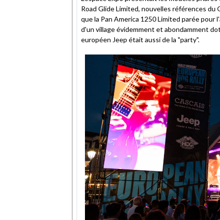
Road Glide Limited, nouvelles références du 
que la Pan America 1250 Limited parée pour l'
d'un village évidemment et abondamment doté
européen Jeep était aussi de la "party".