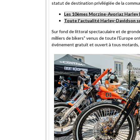
statut de destination privilégiée de la comm
Les 10èmes Morzine-Avoriaz Harley D
Toute l'actualité Harley-Davidson
Sur fond de littoral spectaculaire et de gro
milliers de bikers" venus de toute l'Europe on
événement gratuit et ouvert à tous motards, c