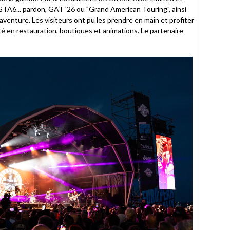
GTA6... pardon, GAT '26 ou "Grand American Touring", ainsi
aventure. Les visiteurs ont pu les prendre en main et profiter
 en restauration, boutiques et animations. Le partenaire