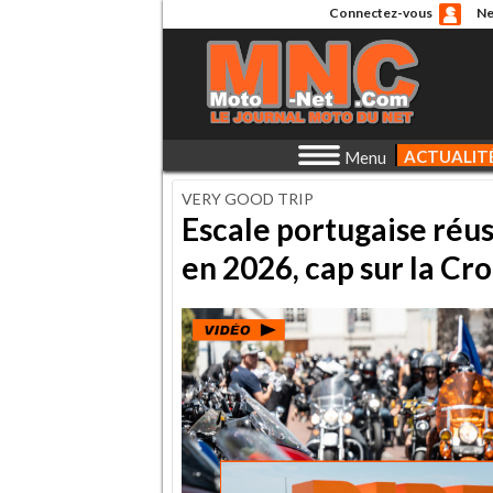
Connectez-vous
Ne
ACTUALIT
Menu
VERY GOOD TRIP
Escale portugaise réus
en 2026, cap sur la Cro