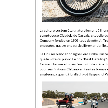
La culture custom était naturellement à l'ho
somptueuse Cidadela de Cascais, citadelle du
Company fondée en 1903 tout de même). Tre
exposées, quatre ont particulièrement brillé...
Le Cruiser blanc et or signé Lord Drake Kusto
que le vote du public. Le prix "Best Detailing
Cruiser chromé et orné d'un motif de crâne. L
pour ses finitions Chicano en teintes bronze e
amateurs, a quant à lui distingué l'Espagnol W