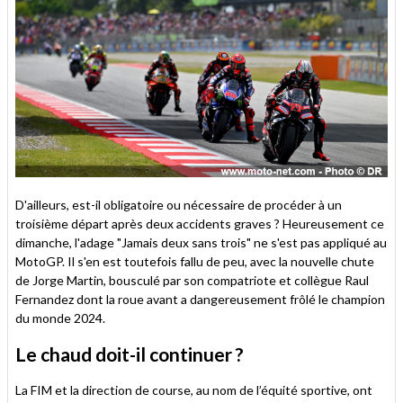
D'ailleurs, est-il obligatoire ou nécessaire de procéder à un
troisième départ après deux accidents graves ? Heureusement ce
dimanche, l'adage "Jamais deux sans trois" ne s'est pas appliqué au
MotoGP. Il s'en est toutefois fallu de peu, avec la nouvelle chute
de Jorge Martin, bousculé par son compatriote et collègue Raul
Fernandez dont la roue avant a dangereusement frôlé le champion
du monde 2024.
Le chaud doit-il continuer ?
La FIM et la direction de course, au nom de l’équité sportive, ont