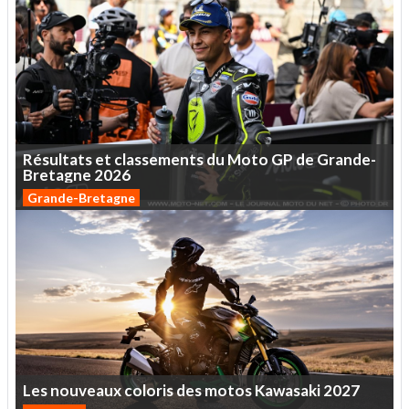
Résultats
et
classements
du
Moto
GP
de
Grande-
Bretagne
2026
Grande-Bretagne
Les
nouveaux
coloris
des
motos
Kawasaki
2027