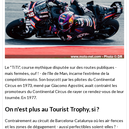
Le "TiTi", course mythique disputée sur des routes publiques -
mais fermées, ouf ! - de l’île de Man, incarne l’extrême de la
compétition moto. Son boycott par les pilotes du Continental
Circus en 1973, mené par Giacomo Agostini, avait contraint les
promoteurs du Continental Circus de rayer ce rendez-vous de leur
tournée. En 1977.
On n'est plus au Tourist Trophy, si ?
Contrairement au circuit de Barcelona-Catalunya où les air-fences
et les zones de dégagement - aussi perfectibles soient-elles ? -