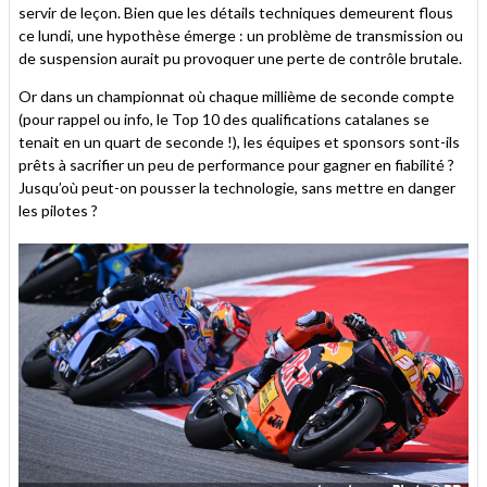
servir de leçon. Bien que les détails techniques demeurent flous
ce lundi, une hypothèse émerge : un problème de transmission ou
de suspension aurait pu provoquer une perte de contrôle brutale.
Or dans un championnat où chaque millième de seconde compte
(pour rappel ou info, le Top 10 des qualifications catalanes se
tenait en un quart de seconde !), les équipes et sponsors sont-ils
prêts à sacrifier un peu de performance pour gagner en fiabilité ?
Jusqu’où peut-on pousser la technologie, sans mettre en danger
les pilotes ?