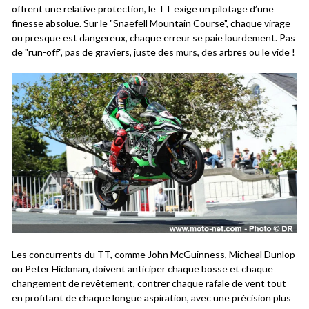
offrent une relative protection, le TT exige un pilotage d’une
finesse absolue. Sur le "Snaefell Mountain Course", chaque virage
ou presque est dangereux, chaque erreur se paie lourdement. Pas
de "run-off", pas de graviers, juste des murs, des arbres ou le vide !
Les concurrents du TT, comme John McGuinness, Micheal Dunlop
ou Peter Hickman, doivent anticiper chaque bosse et chaque
changement de revêtement, contrer chaque rafale de vent tout
en profitant de chaque longue aspiration, avec une précision plus