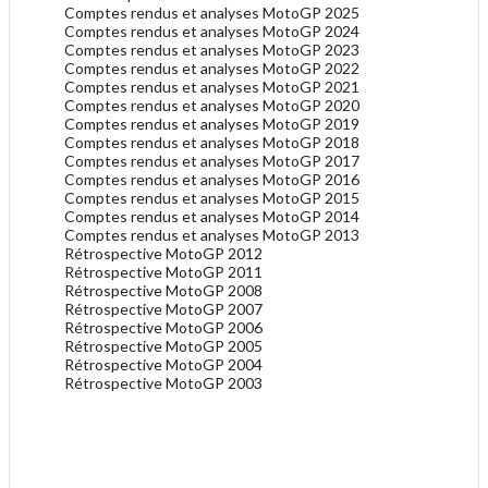
Comptes rendus et analyses MotoGP 2025
Comptes rendus et analyses MotoGP 2024
Comptes rendus et analyses MotoGP 2023
Comptes rendus et analyses MotoGP 2022
Comptes rendus et analyses MotoGP 2021
Comptes rendus et analyses MotoGP 2020
Comptes rendus et analyses MotoGP 2019
Comptes rendus et analyses MotoGP 2018
Comptes rendus et analyses MotoGP 2017
Comptes rendus et analyses MotoGP 2016
Comptes rendus et analyses MotoGP 2015
Comptes rendus et analyses MotoGP 2014
Comptes rendus et analyses MotoGP 2013
Rétrospective MotoGP 2012
Rétrospective MotoGP 2011
Rétrospective MotoGP 2008
Rétrospective MotoGP 2007
Rétrospective MotoGP 2006
Rétrospective MotoGP 2005
Rétrospective MotoGP 2004
Rétrospective MotoGP 2003
.