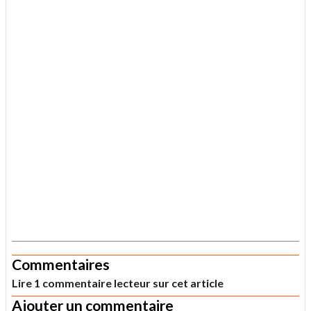
.
Commentaires
Lire 1 commentaire lecteur sur cet article
Ajouter un commentaire