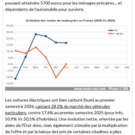
pouvant atteindre 5700 euros pour les ménages précaires... et
dépendants de l'automobile pour survivre.
Les voitures électriques ont bien carburé (hum) au premier
semestre 2026,
captant 28,2% du marché des véhicules
particuliers
, contre 17,6% au premier semestre 2025 (pour info,
50,9% Vs 50,5% d'hybrides). Une évolution nette, orientée par les
aides de l'État donc, mais également stimulée par la multiplication
de l'offre et par la baisse des prix de certaines citadines à piles.