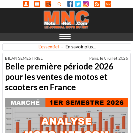
L'essentiel
-
En savoir plus...
BILAN SEMESTRIEL
Paris, le
8 juillet 2026
Belle première période 2026
pour les ventes de motos et
scooters en France