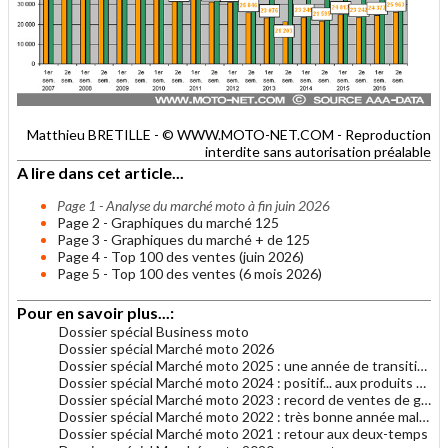
Matthieu BRETILLE - © WWW.MOTO-NET.COM - Reproduction
interdite sans autorisation préalable
A lire dans cet article...
Page 1 - Analyse du marché moto à fin juin 2026
Page 2 - Graphiques du marché 125
Page 3 - Graphiques du marché + de 125
Page 4 - Top 100 des ventes (juin 2026)
Page 5 - Top 100 des ventes (6 mois 2026)
Pour en savoir plus...:
Dossier spécial Business moto
Dossier spécial Marché moto 2026
Dossier spécial Marché moto 2025 : une année de transition(s)
Dossier spécial Marché moto 2024 : positif... aux produits Euro5
Dossier spécial Marché moto 2023 : record de ventes de grosses motos
Dossier spécial Marché moto 2022 : très bonne année malgré tout
Dossier spécial Marché moto 2021 : retour aux deux-temps