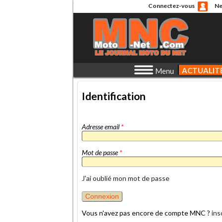
Connectez-vous
Ne
ACTUALIT
Menu
Identification
Adresse email
*
Mot de passe
*
J'ai oublié mon mot de passe
Vous n'avez pas encore de compte MNC ?
ins