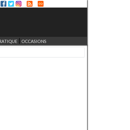
RATIQUE
OCCASIONS